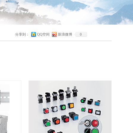
分享到：
QQ空间
新浪微博
0