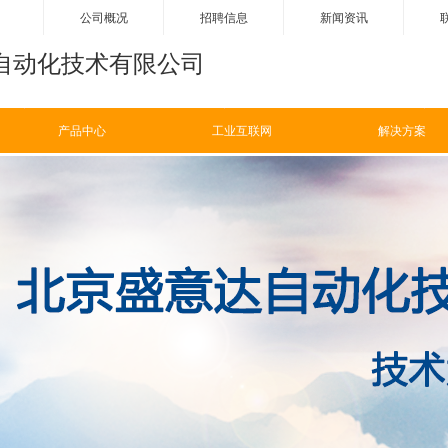
公司概况
招聘信息
新闻资讯
自动化技术有限公司
ꀹ
产品中心
ꂓ
解决方案
产品中心
工业互联网
解决方案