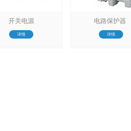
开关电源
电路保护器
详情
详情