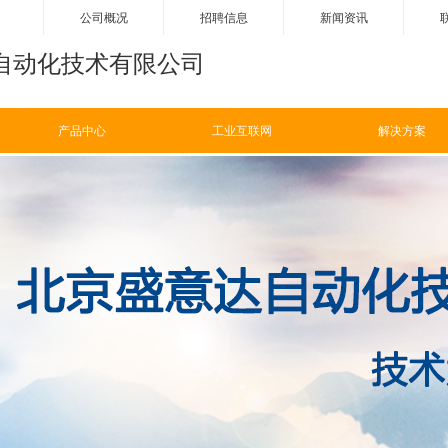
公司概况
招聘信息
新闻资讯
自动化技术有限公司
ꀹ
产品中心
ꂓ
解决方案
产品中心
工业互联网
解决方案