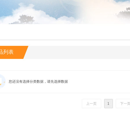
品列表
您还没有选择分类数据，请先选择数据
上一页
1
下一