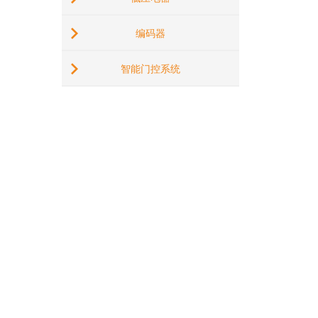
编码器
智能门控系统