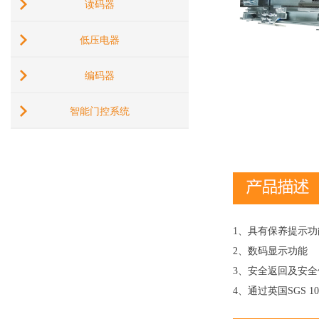
读码器
低压电器
编码器
智能门控系统
1、具有保养提示功
2、数码显示功能
3、安全返回及安
4、通过英国SGS 