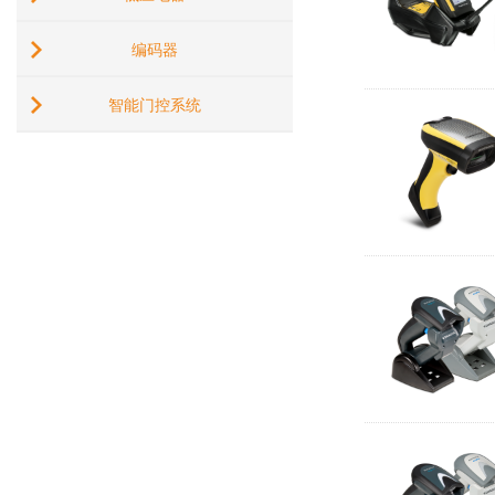
编码器
智能门控系统